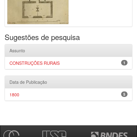
Sugestões de pesquisa
Assunto
CONSTRUÇÕES RURAIS
1
Data de Publicação
1800
5