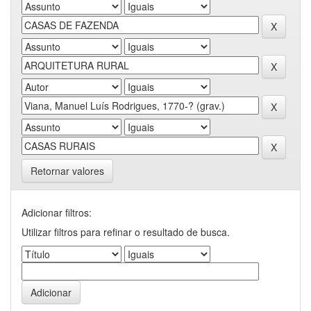
Retornar valores
Adicionar filtros:
Utilizar filtros para refinar o resultado de busca.