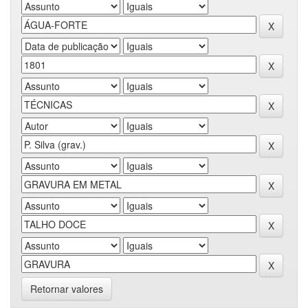
Retornar valores