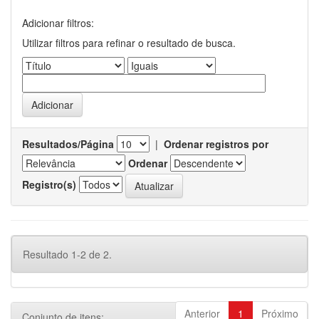
Adicionar filtros:
Utilizar filtros para refinar o resultado de busca.
Resultados/Página
|
Ordenar registros por
Ordenar
Registro(s)
Resultado 1-2 de 2.
Anterior
1
Próximo
Conjunto de itens: