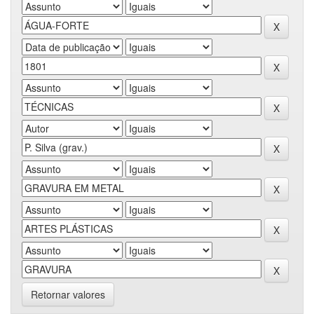
Retornar valores