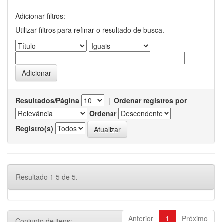
Adicionar filtros:
Utilizar filtros para refinar o resultado de busca.
Resultados/Página
|
Ordenar registros por
Ordenar
Registro(s)
Resultado 1-5 de 5.
Anterior
1
Próximo
Conjunto de itens: