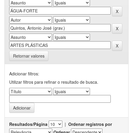
Retornar valores
Adicionar filtros:
Utilizar filtros para refinar o resultado de busca.
Resultados/Página
|
Ordenar registros por
Ordenar