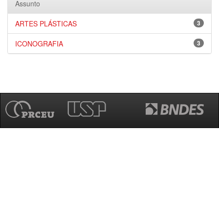
Assunto
ARTES PLÁSTICAS
3
ICONOGRAFIA
3