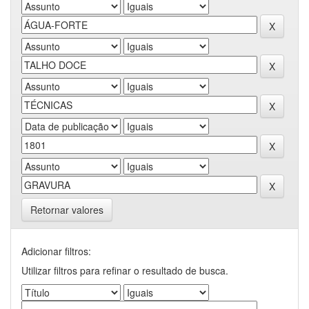
Retornar valores
Adicionar filtros:
Utilizar filtros para refinar o resultado de busca.