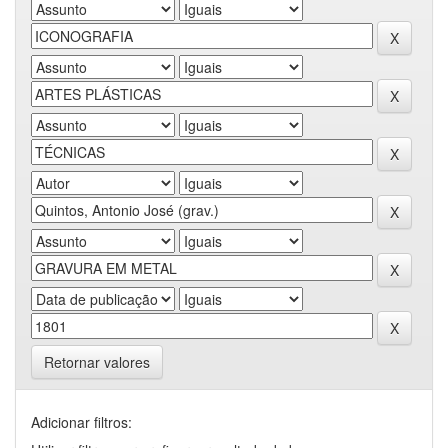
Retornar valores
Adicionar filtros: