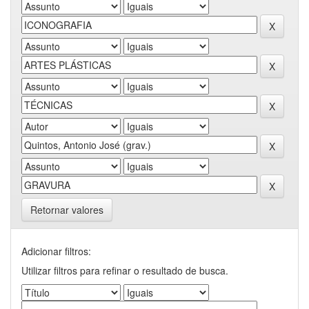
Retornar valores
Adicionar filtros:
Utilizar filtros para refinar o resultado de busca.