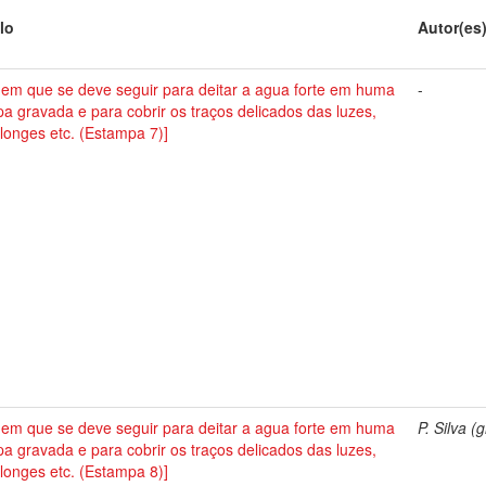
lo
Autor(es
dem que se deve seguir para deitar a agua forte em huma
-
a gravada e para cobrir os traços delicados das luzes,
longes etc. (Estampa 7)]
dem que se deve seguir para deitar a agua forte em huma
P. Silva (g
a gravada e para cobrir os traços delicados das luzes,
longes etc. (Estampa 8)]