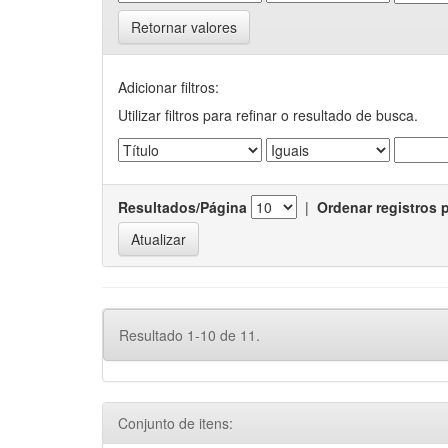
Retornar valores
Adicionar filtros:
Utilizar filtros para refinar o resultado de busca.
Resultados/Página
|
Ordenar registros 
Resultado 1-10 de 11.
Conjunto de itens: