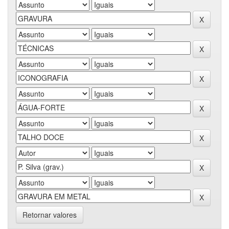
Retornar valores