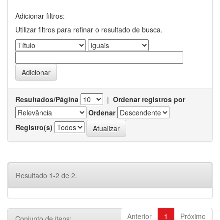
Adicionar filtros:
Utilizar filtros para refinar o resultado de busca.
Resultados/Página
|
Ordenar registros por
Ordenar
Registro(s)
Resultado 1-2 de 2.
Anterior
1
Próximo
Conjunto de itens: