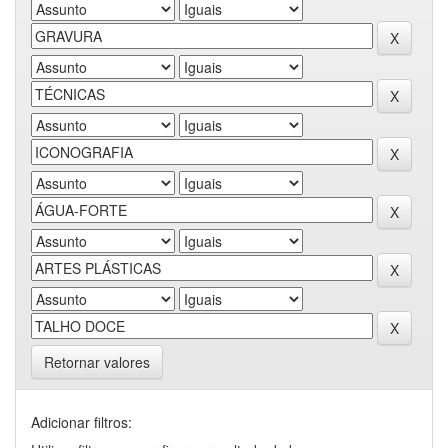
Retornar valores
Adicionar filtros: