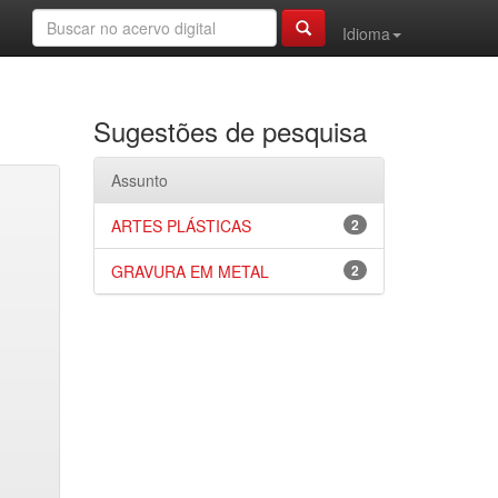
Idioma
Sugestões de pesquisa
Assunto
ARTES PLÁSTICAS
2
GRAVURA EM METAL
2