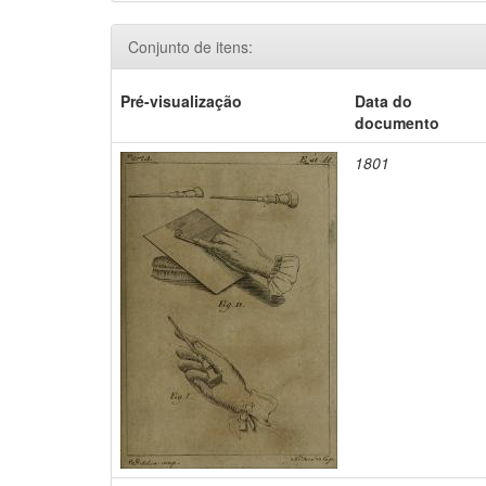
Conjunto de itens:
Pré-visualização
Data do
documento
1801