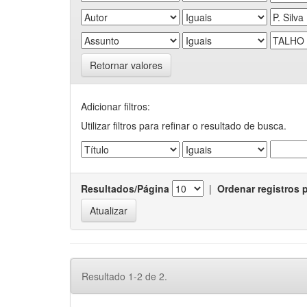
Retornar valores
Adicionar filtros:
Utilizar filtros para refinar o resultado de busca.
Resultados/Página
|
Ordenar registros 
Resultado 1-2 de 2.