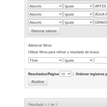
Retornar valores
Adicionar filtros:
Utilizar filtros para refinar o resultado de busca.
Resultados/Página
|
Ordenar registros 
Resultado 1-1 de 1.