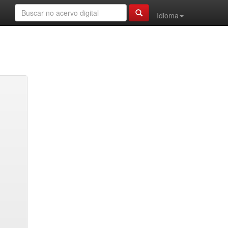
Idioma