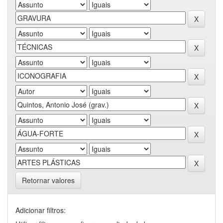
Retornar valores
Adicionar filtros: