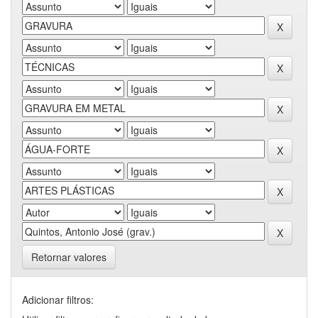
Retornar valores
Adicionar filtros: