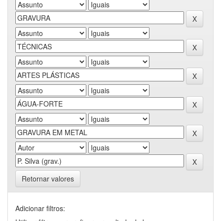
Retornar valores
Adicionar filtros: