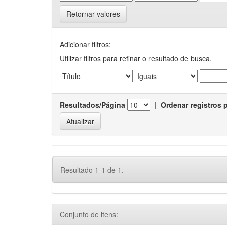
Retornar valores
Adicionar filtros:
Utilizar filtros para refinar o resultado de busca.
Resultados/Página
|
Ordenar registros 
Resultado 1-1 de 1.
Conjunto de itens: