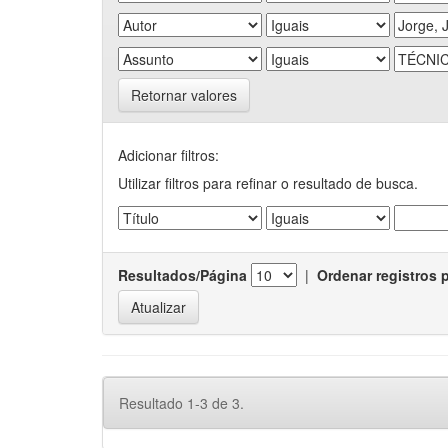
Retornar valores
Adicionar filtros:
Utilizar filtros para refinar o resultado de busca.
Resultados/Página
|
Ordenar registros 
Resultado 1-3 de 3.