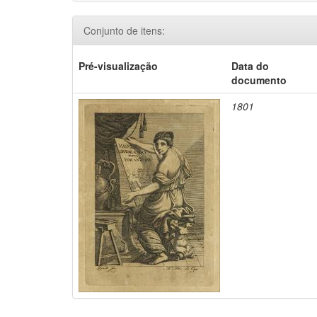
Conjunto de itens:
Pré-visualização
Data do
documento
1801