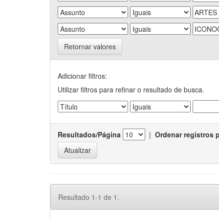
Retornar valores
Adicionar filtros:
Utilizar filtros para refinar o resultado de busca.
Resultados/Página
|
Ordenar registros 
Resultado 1-1 de 1.