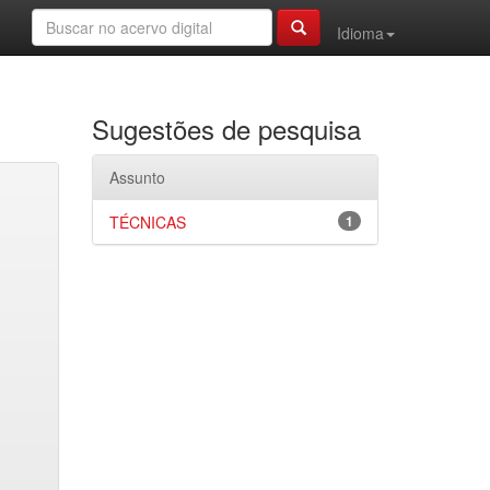
Idioma
Sugestões de pesquisa
Assunto
TÉCNICAS
1