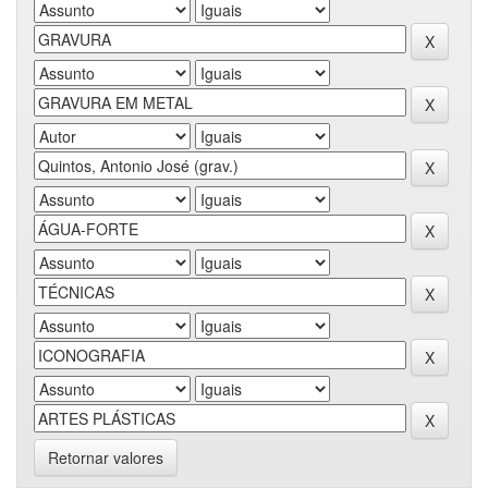
Retornar valores