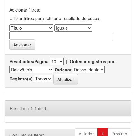
Adicionar filtros:
Utilizar filtros para refinar o resultado de busca.
Resultados/Página
|
Ordenar registros por
Ordenar
Registro(s)
Resultado 1-1 de 1.
Anterior
1
Próximo
Conjunto de itens: