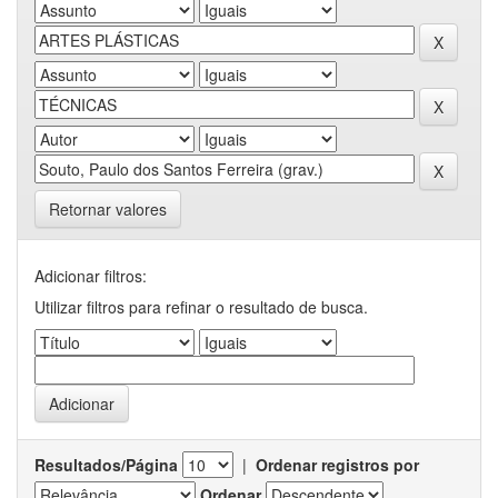
Retornar valores
Adicionar filtros:
Utilizar filtros para refinar o resultado de busca.
Resultados/Página
|
Ordenar registros por
Ordenar