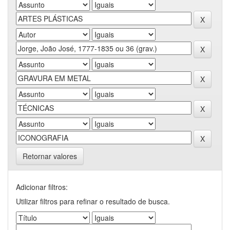
Retornar valores
Adicionar filtros:
Utilizar filtros para refinar o resultado de busca.