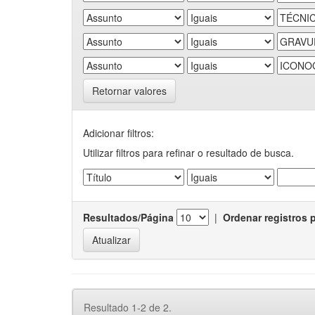
Retornar valores
Adicionar filtros:
Utilizar filtros para refinar o resultado de busca.
Resultados/Página
|
Ordenar registros 
Resultado 1-2 de 2.