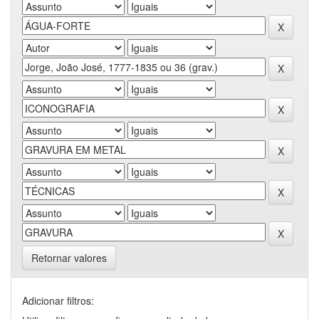
Retornar valores
Adicionar filtros: