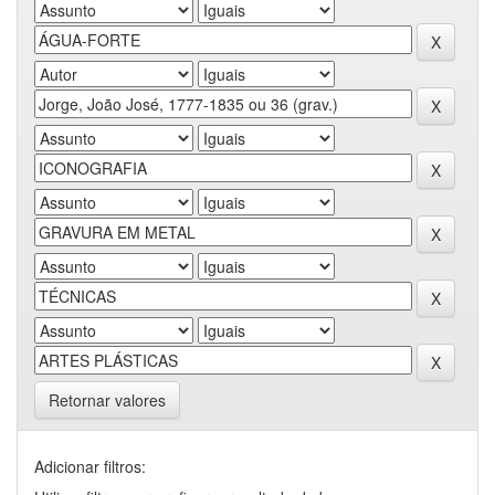
Retornar valores
Adicionar filtros: