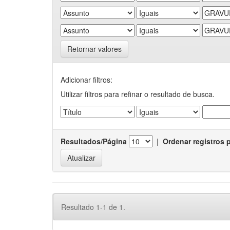
Retornar valores
Adicionar filtros:
Utilizar filtros para refinar o resultado de busca.
Resultados/Página
|
Ordenar registros 
Resultado 1-1 de 1.