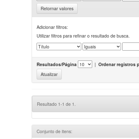
Retornar valores
Adicionar filtros:
Utilizar filtros para refinar o resultado de busca.
Resultados/Página
|
Ordenar registros 
Resultado 1-1 de 1.
Conjunto de itens: