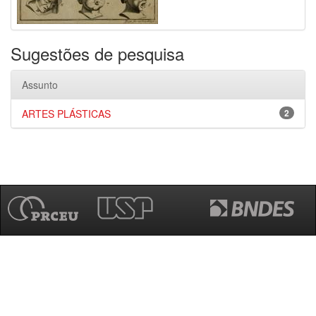
Sugestões de pesquisa
Assunto
ARTES PLÁSTICAS
2