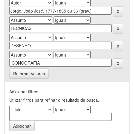
Retornar valores
Adicionar filtros:
Utilizar filtros para refinar o resultado de busca.