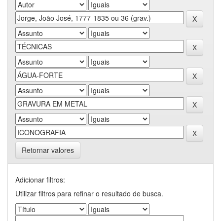
Retornar valores
Adicionar filtros:
Utilizar filtros para refinar o resultado de busca.