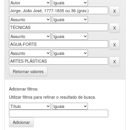
Retornar valores
Adicionar filtros:
Utilizar filtros para refinar o resultado de busca.