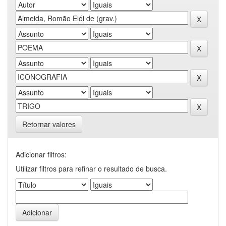
Retornar valores
Adicionar filtros:
Utilizar filtros para refinar o resultado de busca.