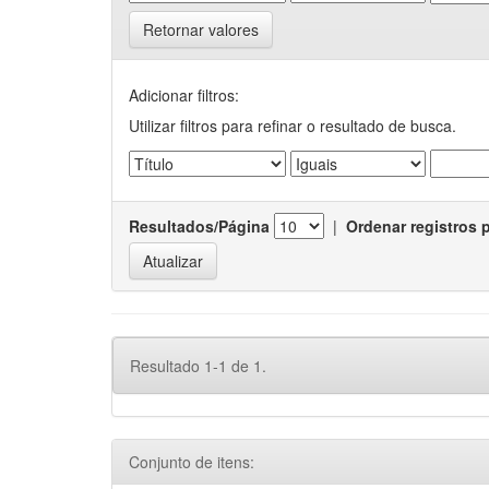
Retornar valores
Adicionar filtros:
Utilizar filtros para refinar o resultado de busca.
Resultados/Página
|
Ordenar registros 
Resultado 1-1 de 1.
Conjunto de itens: