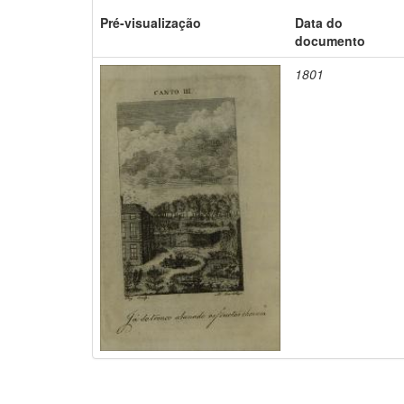
Pré-visualização
Data do
documento
1801