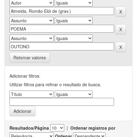
Retornar valores
Adicionar filtros:
Utilizar filtros para refinar o resultado de busca.
Resultados/Página
|
Ordenar registros por
Ordenar