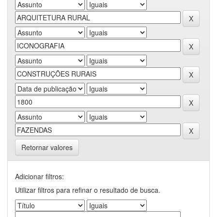
Retornar valores
Adicionar filtros:
Utilizar filtros para refinar o resultado de busca.