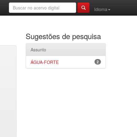
Idioma
Sugestões de pesquisa
Assunto
ÁGUA-FORTE
2