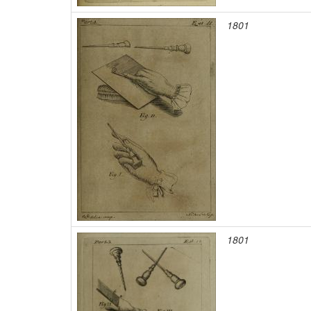
1801
1801