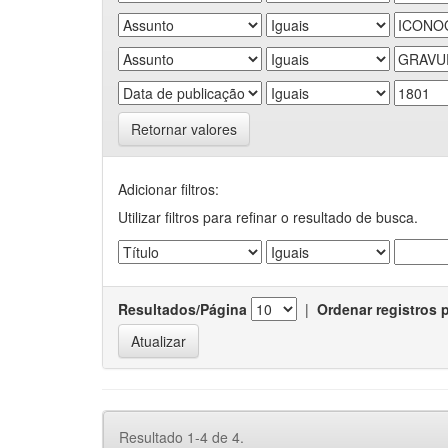
Retornar valores
Adicionar filtros:
Utilizar filtros para refinar o resultado de busca.
Resultados/Página
|
Ordenar registros 
Resultado 1-4 de 4.