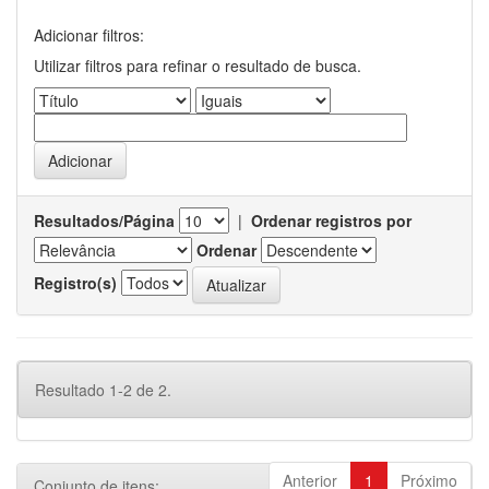
Adicionar filtros:
Utilizar filtros para refinar o resultado de busca.
Resultados/Página
|
Ordenar registros por
Ordenar
Registro(s)
Resultado 1-2 de 2.
Anterior
1
Próximo
Conjunto de itens: