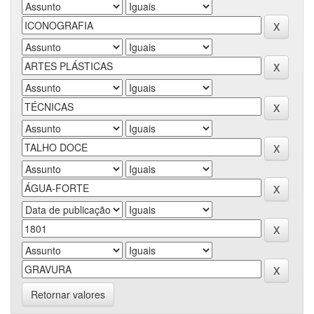
Retornar valores