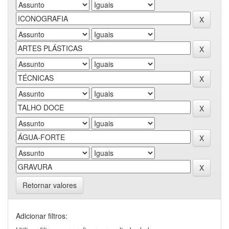
Retornar valores
Adicionar filtros: