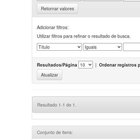
Retornar valores
Adicionar filtros:
Utilizar filtros para refinar o resultado de busca.
Resultados/Página
|
Ordenar registros 
Resultado 1-1 de 1.
Conjunto de itens: