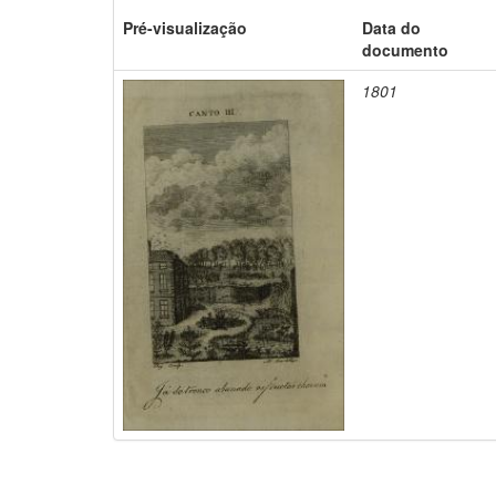
Pré-visualização
Data do
documento
1801