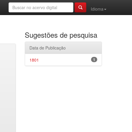
Idioma
Sugestões de pesquisa
Data de Publicação
1801
1