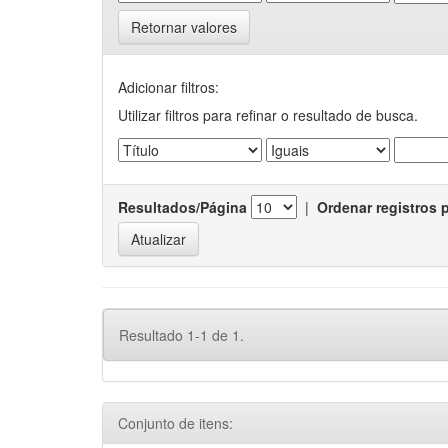
Retornar valores
Adicionar filtros:
Utilizar filtros para refinar o resultado de busca.
Resultados/Página
|
Ordenar registros 
Resultado 1-1 de 1.
Conjunto de itens: