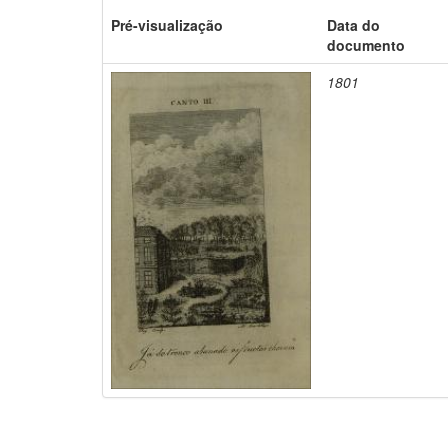
Pré-visualização
Data do
documento
1801