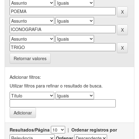
Retornar valores
Adicionar filtros:
Utilizar filtros para refinar o resultado de busca.
Resultados/Página
|
Ordenar registros por
Ordenar