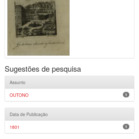
Sugestões de pesquisa
Assunto
OUTONO
1
Data de Publicação
1801
1