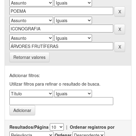
Retornar valores
Adicionar filtros:
Utilizar filtros para refinar o resultado de busca.
Resultados/Página
|
Ordenar registros por
Ordenar