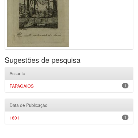
Sugestões de pesquisa
Assunto
PAPAGAIOS
1
Data de Publicação
1801
1