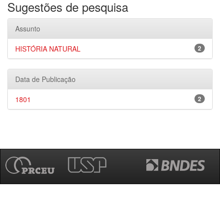
Sugestões de pesquisa
Assunto
HISTÓRIA NATURAL
2
Data de Publicação
1801
2