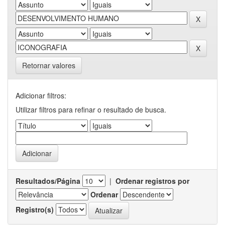
Retornar valores
Adicionar filtros:
Utilizar filtros para refinar o resultado de busca.
Resultados/Página
|
Ordenar registros por
Ordenar
Registro(s)