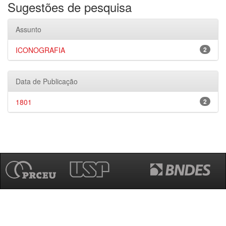
Sugestões de pesquisa
Assunto
ICONOGRAFIA
2
Data de Publicação
1801
2