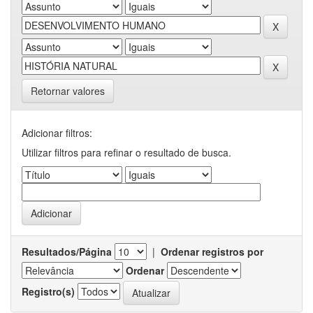
Retornar valores
Adicionar filtros:
Utilizar filtros para refinar o resultado de busca.
Resultados/Página
|
Ordenar registros por
Ordenar
Registro(s)