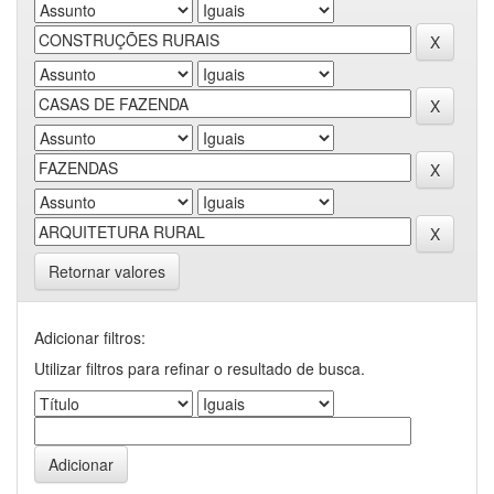
Retornar valores
Adicionar filtros:
Utilizar filtros para refinar o resultado de busca.