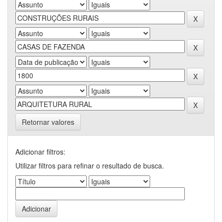
Retornar valores
Adicionar filtros:
Utilizar filtros para refinar o resultado de busca.