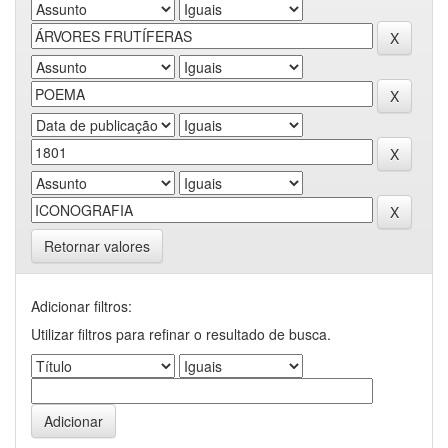
Retornar valores
Adicionar filtros:
Utilizar filtros para refinar o resultado de busca.