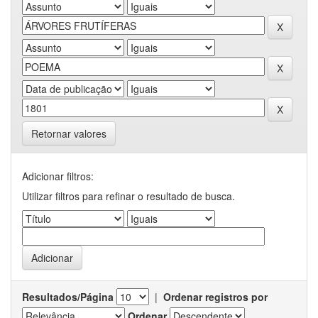
Retornar valores
Adicionar filtros:
Utilizar filtros para refinar o resultado de busca.
Resultados/Página
|
Ordenar registros por
Ordenar