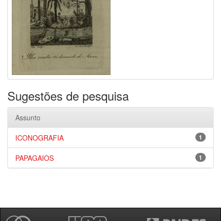
Sugestões de pesquisa
Assunto
ICONOGRAFIA
1
PAPAGAIOS
1