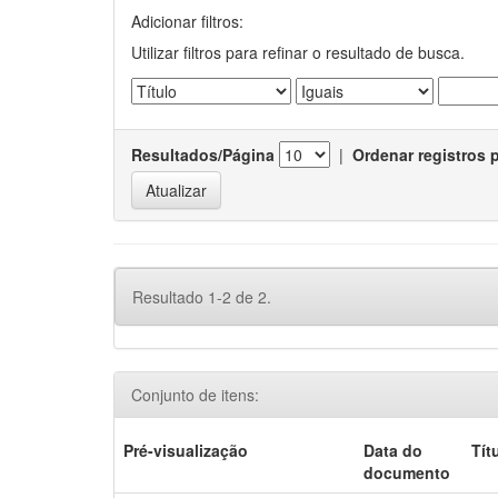
Adicionar filtros:
Utilizar filtros para refinar o resultado de busca.
Resultados/Página
|
Ordenar registros 
Resultado 1-2 de 2.
Conjunto de itens:
Pré-visualização
Data do
Tít
documento