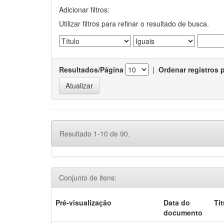
Adicionar filtros:
Utilizar filtros para refinar o resultado de busca.
Resultados/Página
|
Ordenar registros 
Resultado 1-10 de 90.
Conjunto de itens:
Pré-visualização
Data do
Tí
documento