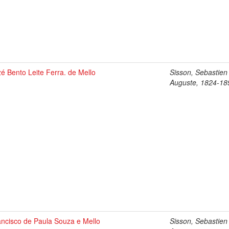
é Bento Leite Ferra. de Mello
Sisson, Sebastien
Auguste, 1824-18
ancisco de Paula Souza e Mello
Sisson, Sebastien