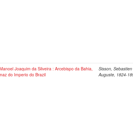
Manoel Joaquim da Silveira : Arcebispo da Bahia,
Sisson, Sebastien
maz do Imperio do Brazil
Auguste, 1824-18