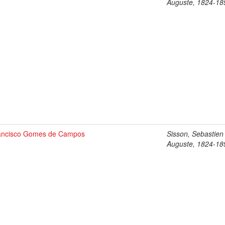
Auguste, 1824-18
ancisco Gomes de Campos
Sisson, Sebastien
Auguste, 1824-18