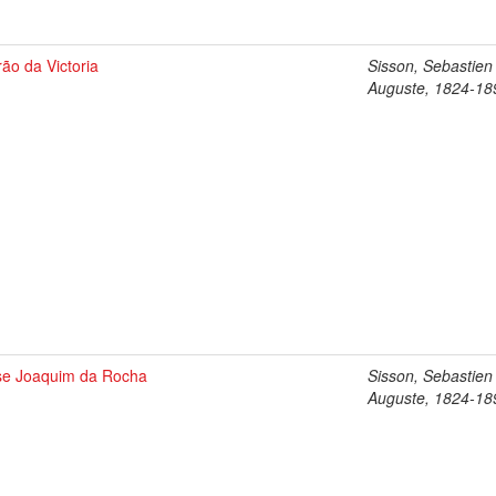
ão da Victoria
Sisson, Sebastien
Auguste, 1824-18
se Joaquim da Rocha
Sisson, Sebastien
Auguste, 1824-18