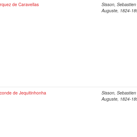
rquez de Caravellas
Sisson, Sebastien
Auguste, 1824-18
sconde de Jequitinhonha
Sisson, Sebastien
Auguste, 1824-18