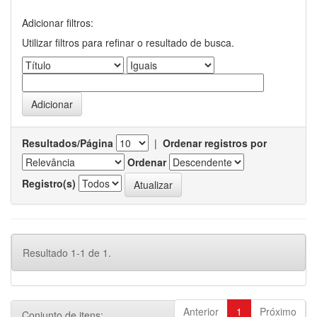
Adicionar filtros:
Utilizar filtros para refinar o resultado de busca.
Resultados/Página
|
Ordenar registros por
Ordenar
Registro(s)
Resultado 1-1 de 1.
Anterior
1
Próximo
Conjunto de itens: