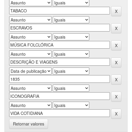
Retornar valores