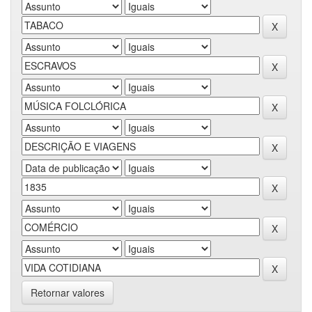
Retornar valores