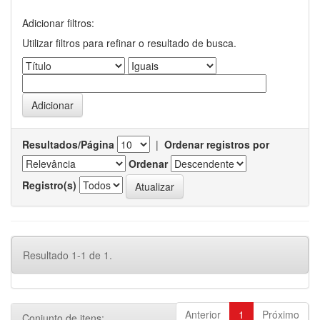
Adicionar filtros:
Utilizar filtros para refinar o resultado de busca.
Resultados/Página
|
Ordenar registros por
Ordenar
Registro(s)
Resultado 1-1 de 1.
Anterior
1
Próximo
Conjunto de itens: